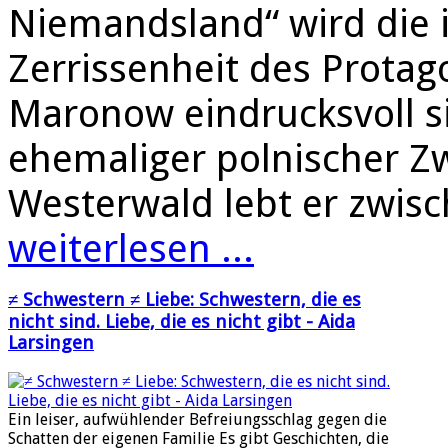
Niemandsland“ wird die 
Zerrissenheit des Protag
Maronow eindrucksvoll si
ehemaliger polnischer Z
Westerwald lebt er zwi
weiterlesen ...
≠ Schwestern ≠ Liebe: Schwestern, die es
nicht sind. Liebe, die es nicht gibt - Aida
Larsingen
Ein leiser, aufwühlender Befreiungsschlag gegen die
Schatten der eigenen Familie Es gibt Geschichten, die