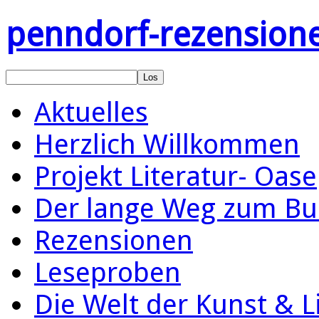
penndorf-rezension
Aktuelles
Herzlich Willkommen
Projekt Literatur- Oase
Der lange Weg zum Bu
Rezensionen
Leseproben
Die Welt der Kunst & L