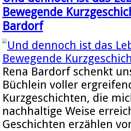
Bewegende Kurzgeschich
Bardorf
Rena Bardorf schenkt uns
Büchlein voller ergreifen
Kurzgeschichten, die mich
nachhaltige Weise erreic
Geschichten erzählen vo