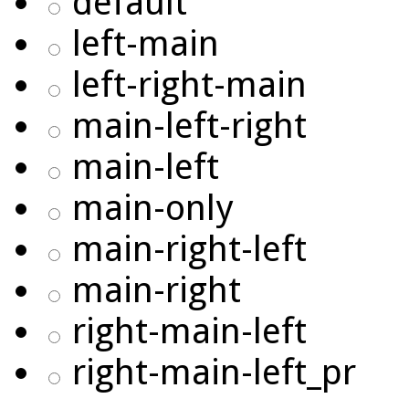
default
left-main
left-right-main
main-left-right
main-left
main-only
main-right-left
main-right
right-main-left
right-main-left_pr