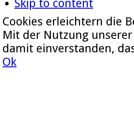
Skip to content
Cookies erleichtern die B
Mit der Nutzung unserer 
damit einverstanden, da
Ok