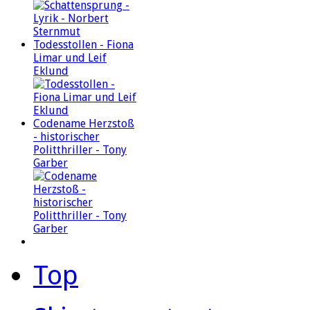
Todesstollen - Fiona
Limar und Leif
Eklund
Codename Herzstoß
- historischer
Politthriller - Tony
Garber
Top