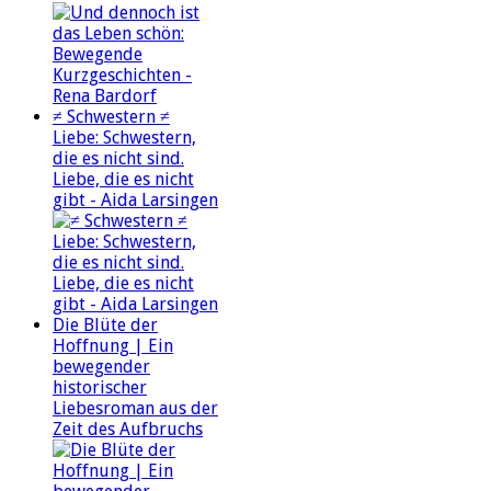
≠ Schwestern ≠
Liebe: Schwestern,
die es nicht sind.
Liebe, die es nicht
gibt - Aida Larsingen
Die Blüte der
Hoffnung | Ein
bewegender
historischer
Liebesroman aus der
Zeit des Aufbruchs