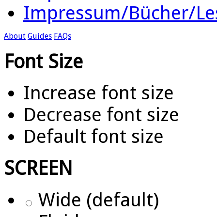
Impressum/Bücher/Le
About
Guides
FAQs
Font Size
Increase font size
Decrease font size
Default font size
SCREEN
Wide (default)