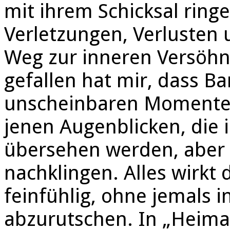
mit ihrem Schicksal ring
Verletzungen, Verlusten
Weg zur inneren Versöh
gefallen hat mir, dass B
unscheinbaren Momente
jenen Augenblicken, die i
übersehen werden, aber
nachklingen. Alles wirkt 
feinfühlig, ohne jemals i
abzurutschen. In „Heima