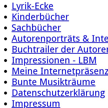
Lyrik-Ecke
Kinderbücher
Sachbücher
Autorenporträts & Int
Buchtrailer der Autore
Impressionen - LBM
Meine Internetpräsen
Bunte Musikträume
Datenschutzerklärung
Impressum