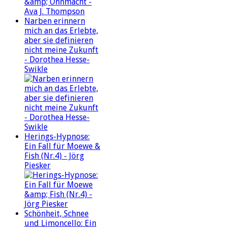
Narben erinnern
mich an das Erlebte,
aber sie definieren
nicht meine Zukunft
- Dorothea Hesse-
Swikle
Herings-Hypnose:
Ein Fall für Moewe &
Fish (Nr.4) - Jörg
Piesker
Schönheit, Schnee
und Limoncello: Ein