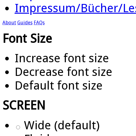
Impressum/Bücher/Le
About
Guides
FAQs
Font Size
Increase font size
Decrease font size
Default font size
SCREEN
Wide (default)