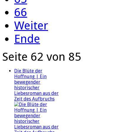
66
Weiter
Ende
Seite 62 von 85
Die Blüte der
Hoffnung | Ein
bewegender
historischer
Liebesroman aus der
Zeit des Aufbruchs