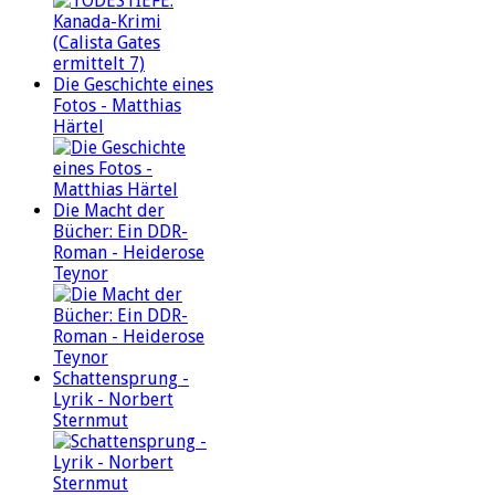
Die Geschichte eines
Fotos - Matthias
Härtel
Die Macht der
Bücher: Ein DDR-
Roman - Heiderose
Teynor
Schattensprung -
Lyrik - Norbert
Sternmut