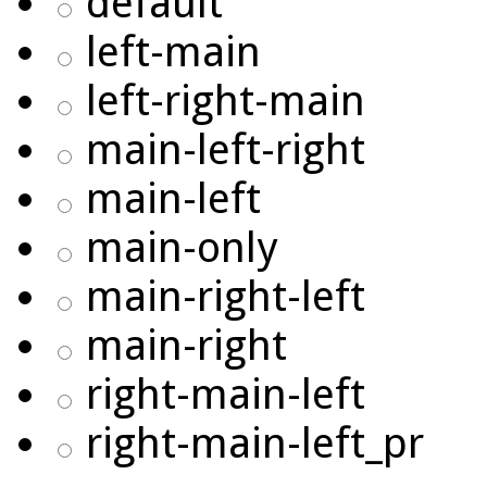
default
left-main
left-right-main
main-left-right
main-left
main-only
main-right-left
main-right
right-main-left
right-main-left_pr