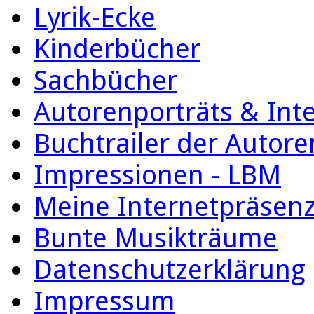
Lyrik-Ecke
Kinderbücher
Sachbücher
Autorenporträts & Int
Buchtrailer der Autore
Impressionen - LBM
Meine Internetpräsen
Bunte Musikträume
Datenschutzerklärung
Impressum