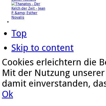
Top
Skip to content
Cookies erleichtern die B
Mit der Nutzung unserer 
damit einverstanden, da
Ok