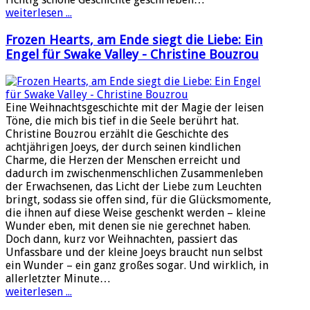
weiterlesen ...
Frozen Hearts, am Ende siegt die Liebe: Ein
Engel für Swake Valley - Christine Bouzrou
Eine Weihnachtsgeschichte mit der Magie der leisen
Töne, die mich bis tief in die Seele berührt hat.
Christine Bouzrou erzählt die Geschichte des
achtjährigen Joeys, der durch seinen kindlichen
Charme, die Herzen der Menschen erreicht und
dadurch im zwischenmenschlichen Zusammenleben
der Erwachsenen, das Licht der Liebe zum Leuchten
bringt, sodass sie offen sind, für die Glücksmomente,
die ihnen auf diese Weise geschenkt werden – kleine
Wunder eben, mit denen sie nie gerechnet haben.
Doch dann, kurz vor Weihnachten, passiert das
Unfassbare und der kleine Joeys braucht nun selbst
ein Wunder – ein ganz großes sogar. Und wirklich, in
allerletzter Minute…
weiterlesen ...