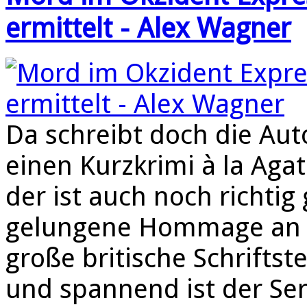
ermittelt - Alex Wagner
Da schreibt doch die Aut
einen Kurzkrimi à la Aga
der ist auch noch richtig 
gelungene Hommage an 
große britische Schriftste
und spannend ist der Ser