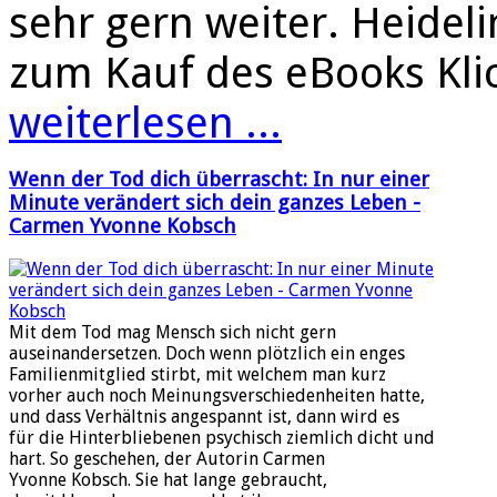
sehr gern weiter. Heidel
zum Kauf des eBooks Kl
weiterlesen ...
Wenn der Tod dich überrascht: In nur einer
Minute verändert sich dein ganzes Leben -
Carmen Yvonne Kobsch
Mit dem Tod mag Mensch sich nicht gern
auseinandersetzen. Doch wenn plötzlich ein enges
Familienmitglied stirbt, mit welchem man kurz
vorher auch noch Meinungsverschiedenheiten hatte,
und dass Verhältnis angespannt ist, dann wird es
für die Hinterbliebenen psychisch ziemlich dicht und
hart. So geschehen, der Autorin Carmen
Yvonne Kobsch. Sie hat lange gebraucht,