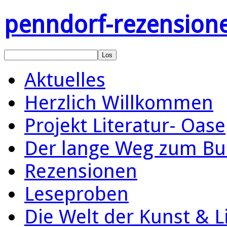
penndorf-rezension
Aktuelles
Herzlich Willkommen
Projekt Literatur- Oase
Der lange Weg zum Bu
Rezensionen
Leseproben
Die Welt der Kunst & L