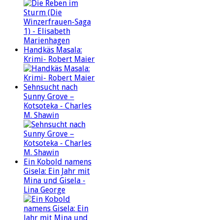
Handkäs Masala:
Krimi- Robert Maier
Sehnsucht nach
Sunny Grove –
Kotsoteka - Charles
M. Shawin
Ein Kobold namens
Gisela: Ein Jahr mit
Mina und Gisela -
Lina George