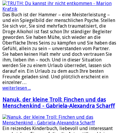
Das Buch ist der Hammer – eine Meisterleistung –
und ein Spiegelbild der menschlichen Psyche. Stellen
Sie sich vor, Sie sind mehrfach traumatisiert, die
Droge Alkohol ist fast schon Ihr ständiger Begleiter
geworden. Sie haben Mühe, sich wieder an die
Oberfläche Ihres Seins zu kämpfen und Sie haben das
Gefühl, allein zu sein – unverstanden vom Partner.
Sie haben keinen Halt mehr und doch vertrauen Sie
ihm, lieben ihn – noch. Und in dieser Situation
werden Sie zu einem Urlaub überredet, lassen sich
darauf ein. Ein Urlaub zu dem auch Ihre besten
Freunde geladen sind. Und plötzlich erscheint ein
einzelner…
weiterlesen ...
Nanuk, der kleine Troll: Finchen und das
Menschenkind - Gabriela-Alexandra Scharff
Ein reizendes Kinderbuch, liebevoll und interessant