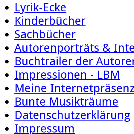
Lyrik-Ecke
Kinderbücher
Sachbücher
Autorenporträts & Int
Buchtrailer der Autore
Impressionen - LBM
Meine Internetpräsen
Bunte Musikträume
Datenschutzerklärung
Impressum