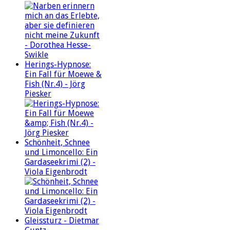
Herings-Hypnose:
Ein Fall für Moewe &
Fish (Nr.4) - Jörg
Piesker
Schönheit, Schnee
und Limoncello: Ein
Gardaseekrimi (2) -
Viola Eigenbrodt
Gleissturz - Dietmar