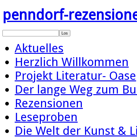
penndorf-rezension
Aktuelles
Herzlich Willkommen
Projekt Literatur- Oase
Der lange Weg zum Bu
Rezensionen
Leseproben
Die Welt der Kunst & L