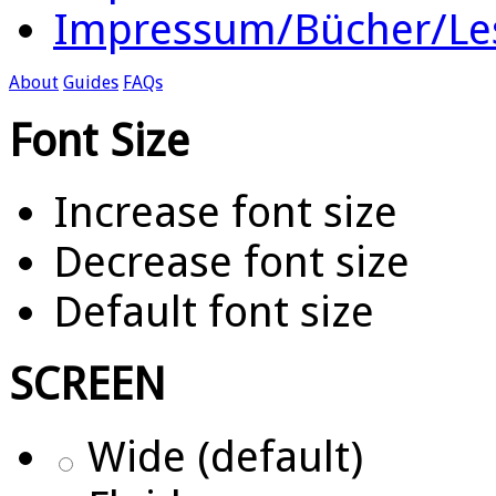
Impressum/Bücher/Le
About
Guides
FAQs
Font Size
Increase font size
Decrease font size
Default font size
SCREEN
Wide (default)