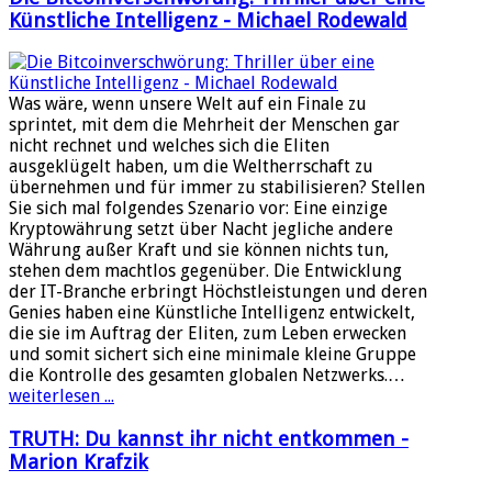
Künstliche Intelligenz - Michael Rodewald
Was wäre, wenn unsere Welt auf ein Finale zu
sprintet, mit dem die Mehrheit der Menschen gar
nicht rechnet und welches sich die Eliten
ausgeklügelt haben, um die Weltherrschaft zu
übernehmen und für immer zu stabilisieren? Stellen
Sie sich mal folgendes Szenario vor: Eine einzige
Kryptowährung setzt über Nacht jegliche andere
Währung außer Kraft und sie können nichts tun,
stehen dem machtlos gegenüber. Die Entwicklung
der IT-Branche erbringt Höchstleistungen und deren
Genies haben eine Künstliche Intelligenz entwickelt,
die sie im Auftrag der Eliten, zum Leben erwecken
und somit sichert sich eine minimale kleine Gruppe
die Kontrolle des gesamten globalen Netzwerks.…
weiterlesen ...
TRUTH: Du kannst ihr nicht entkommen -
Marion Krafzik