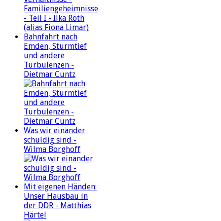
Bahnfahrt nach
Emden, Sturmtief
und andere
Turbulenzen -
Dietmar Cuntz
Was wir einander
schuldig sind -
Wilma Borghoff
Mit eigenen Händen:
Unser Hausbau in
der DDR - Matthias
Härtel