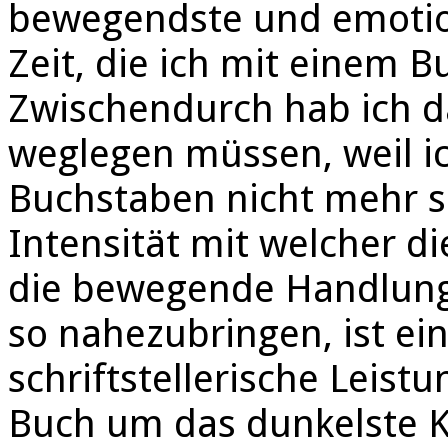
bewegendste und emotio
Zeit, die ich mit einem B
Zwischendurch hab ich d
weglegen müssen, weil ic
Buchstaben nicht mehr s
Intensität mit welcher d
die bewegende Handlung
so nahezubringen, ist ei
schriftstellerische Leistu
Buch um das dunkelste K