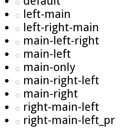
default
left-main
left-right-main
main-left-right
main-left
main-only
main-right-left
main-right
right-main-left
right-main-left_pr