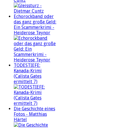
Cuntz
Echorockband oder
das ganz große Geld:
Ein Scammerkrimi -
Heiderose Teynor
TODESTIEFE:
Kanada-Krimi
(Calista Gates
ermittelt 7)
Die Geschichte eines
Fotos - Matthias
Härtel