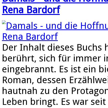
Rena Bardorf
Der Inhalt dieses Buchs 
berührt, sich für immer 
eingebrannt. Es ist ein b
Roman, dessen Erzählwei
hautnah zu den Protagon
Leben bringt. Es war sei