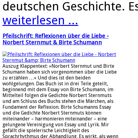
deutschen Geschichte. 
weiterlesen ...
Pfeilschrift: Reflexionen über die Liebe -
Norbert Sternmut & Birte Schumann
Auszug Klappentext: »Norbert Sternmut und Birte
Schumann haben sich vorgenommen über die Liebe
zu erzählen …« Und dies ist den beiden
wohlgelungen. Das Buch ist in drei Teile geteilt,
beginnend mit dem Essay von Birte Schumann, im
Mittelteil folgen die Gedichte Norbert Sternmuts
und am Schluss des Buchs stehen die Märchen, als
Fundament der Reflexion. Birte Schumanns Essay
und die Gedichte Norbert Sternmuts können
miteinander – harmonieren miteinander – eine
gelungene Vereinigung von Essay und Lyrik. Mir
gefällt die spielerische Leichtigkeit des
Sprachrhythmus der Abhandlung. Es wirkt, als wenn