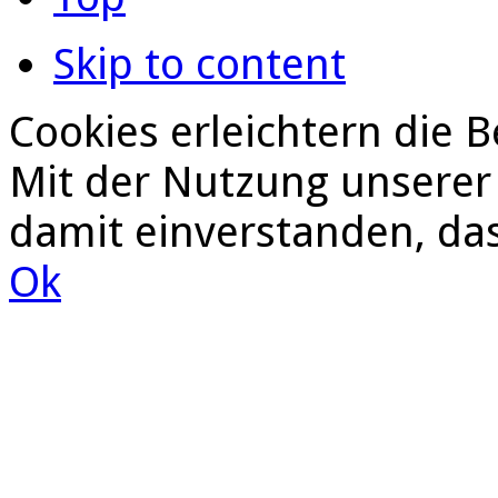
Skip to content
Cookies erleichtern die B
Mit der Nutzung unserer 
damit einverstanden, da
Ok