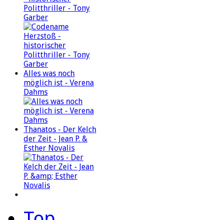
Politthriller - Tony
Garber
Alles was noch
möglich ist - Verena
Dahms
Thanatos - Der Kelch
der Zeit - Jean P. &
Esther Novalis
Top