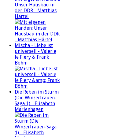
Unser Hausbau in
der DDR - Matthias
Härtel
Mischa - Liebe ist
universell - Valerie
le Fiery & Frank
Böhm
Die Reben im Sturm
(Die Winzerfrauen-
Saga 1) - Elisabeth
Marienhagen