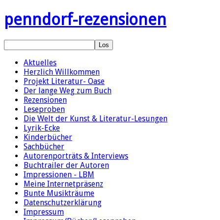
penndorf-rezensionen
Aktuelles
Herzlich Willkommen
Projekt Literatur- Oase
Der lange Weg zum Buch
Rezensionen
Leseproben
Die Welt der Kunst & Literatur-Lesungen
Lyrik-Ecke
Kinderbücher
Sachbücher
Autorenporträts & Interviews
Buchtrailer der Autoren
Impressionen - LBM
Meine Internetpräsenz
Bunte Musikträume
Datenschutzerklärung
Impressum