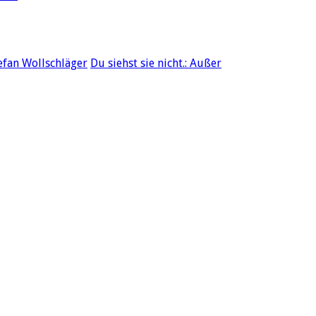
tefan Wollschläger
Du siehst sie nicht.: Außer