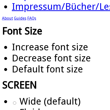
Impressum/Bücher/Le
About
Guides
FAQs
Font Size
Increase font size
Decrease font size
Default font size
SCREEN
Wide (default)