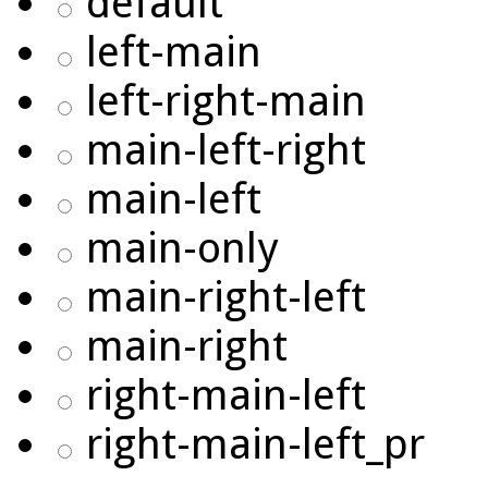
default
left-main
left-right-main
main-left-right
main-left
main-only
main-right-left
main-right
right-main-left
right-main-left_pr