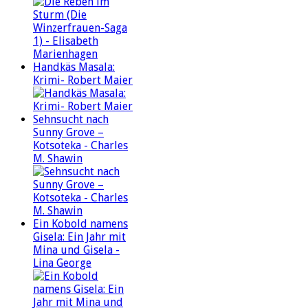
Handkäs Masala:
Krimi- Robert Maier
Sehnsucht nach
Sunny Grove –
Kotsoteka - Charles
M. Shawin
Ein Kobold namens
Gisela: Ein Jahr mit
Mina und Gisela -
Lina George