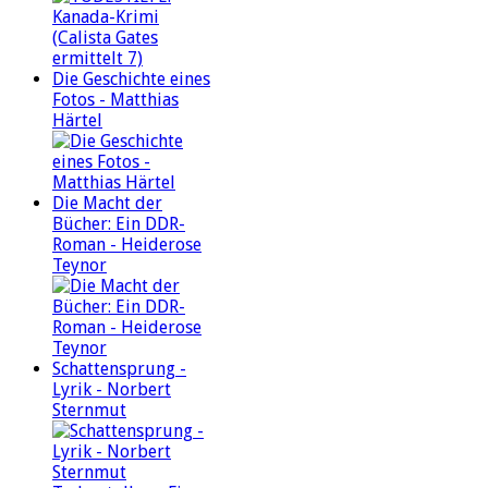
Die Geschichte eines
Fotos - Matthias
Härtel
Die Macht der
Bücher: Ein DDR-
Roman - Heiderose
Teynor
Schattensprung -
Lyrik - Norbert
Sternmut