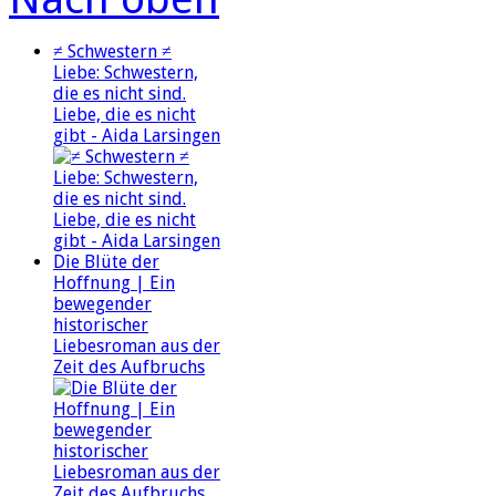
≠ Schwestern ≠
Liebe: Schwestern,
die es nicht sind.
Liebe, die es nicht
gibt - Aida Larsingen
Die Blüte der
Hoffnung | Ein
bewegender
historischer
Liebesroman aus der
Zeit des Aufbruchs