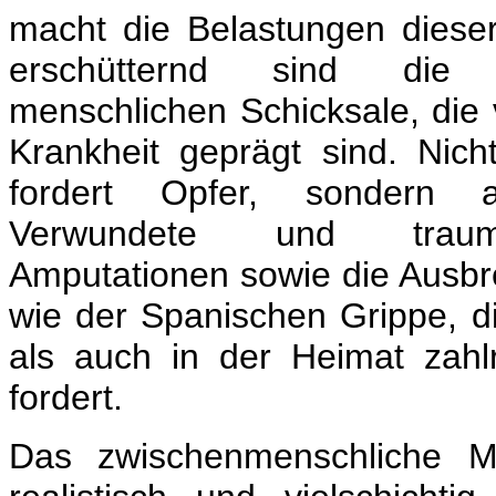
macht die Belastungen dieser
erschütternd sind die 
menschlichen Schicksale, die 
Krankheit geprägt sind. Nich
fordert Opfer, sondern 
Verwundete und traumat
Amputationen sowie die Ausbr
wie der Spanischen Grippe, d
als auch in der Heimat zah
fordert.
Das zwischenmenschliche Mi