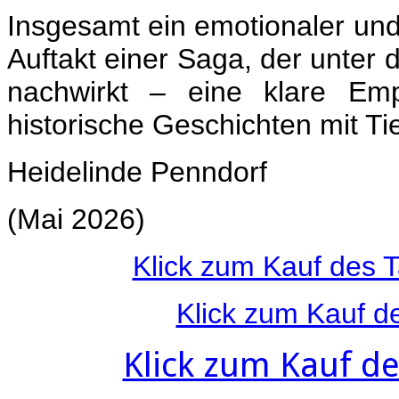
Insgesamt ein emotionaler und
Auftakt einer Saga, der unter 
nachwirkt – eine klare Emp
historische Geschichten mit Ti
Heidelinde Penndorf
(Mai 2026)
Klick zum Kauf des 
Klick zum Kauf d
Klick zum Kauf d