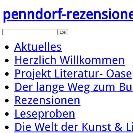
penndorf-rezension
Aktuelles
Herzlich Willkommen
Projekt Literatur- Oase
Der lange Weg zum Bu
Rezensionen
Leseproben
Die Welt der Kunst & L