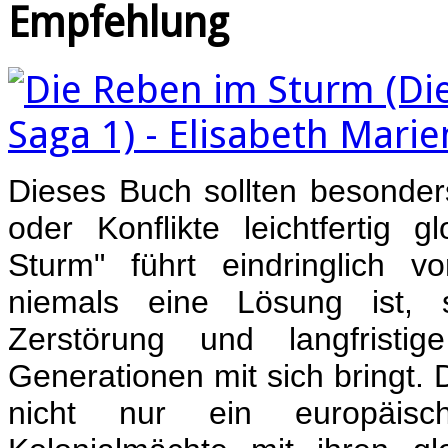
Empfehlung
Dieses Buch sollten besonders
oder Konflikte leichtfertig g
Sturm" führt eindringlich 
niemals eine Lösung ist, 
Zerstörung und langfristi
Generationen mit sich bringt. 
nicht nur ein europäisc