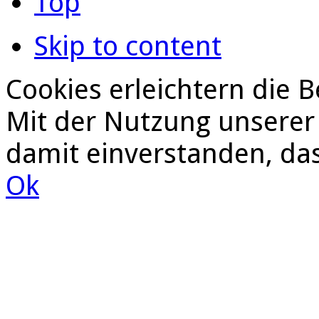
Top
Skip to content
Cookies erleichtern die B
Mit der Nutzung unserer 
damit einverstanden, da
Ok