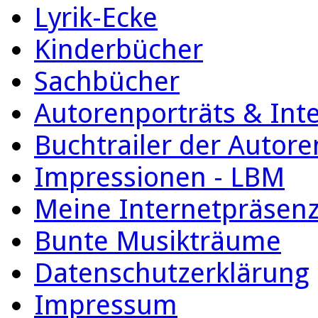
Lyrik-Ecke
Kinderbücher
Sachbücher
Autorenporträts & Int
Buchtrailer der Autore
Impressionen - LBM
Meine Internetpräsen
Bunte Musikträume
Datenschutzerklärung
Impressum