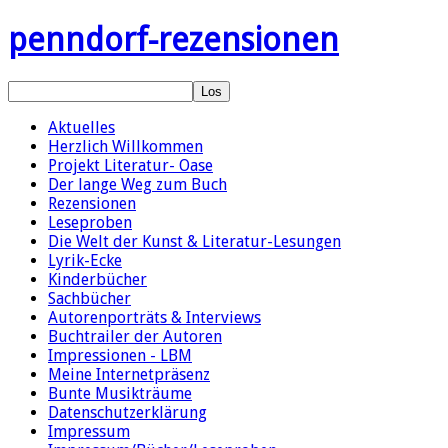
penndorf-rezensionen
Aktuelles
Herzlich Willkommen
Projekt Literatur- Oase
Der lange Weg zum Buch
Rezensionen
Leseproben
Die Welt der Kunst & Literatur-Lesungen
Lyrik-Ecke
Kinderbücher
Sachbücher
Autorenporträts & Interviews
Buchtrailer der Autoren
Impressionen - LBM
Meine Internetpräsenz
Bunte Musikträume
Datenschutzerklärung
Impressum