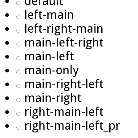
default
left-main
left-right-main
main-left-right
main-left
main-only
main-right-left
main-right
right-main-left
right-main-left_pr