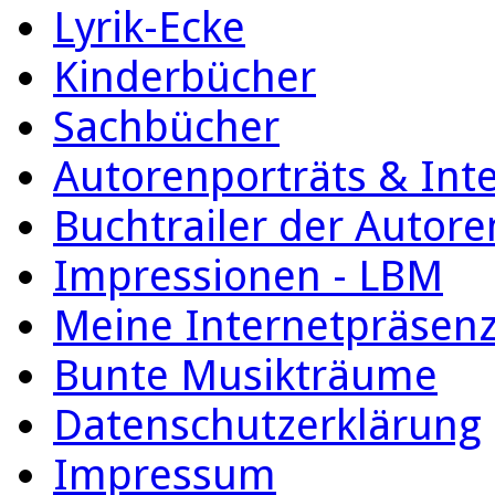
Lyrik-Ecke
Kinderbücher
Sachbücher
Autorenporträts & Int
Buchtrailer der Autore
Impressionen - LBM
Meine Internetpräsen
Bunte Musikträume
Datenschutzerklärung
Impressum