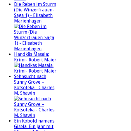
Die Reben im Sturm
(Die Winzerfrauen-
Saga 1) - Elisabeth
Marienhagen
Handkäs Masala:
Krimi- Robert Maier
Sehnsucht nach
Sunny Grove –
Kotsoteka - Charles
M. Shawin
Ein Kobold namens
Gisela: Ein Jahr mit