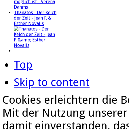
Thanatos - Der Kelch
der Zeit - Jean P. &
Esther Novalis
Top
Skip to content
Cookies erleichtern die B
Mit der Nutzung unserer 
damit einverstanden, da