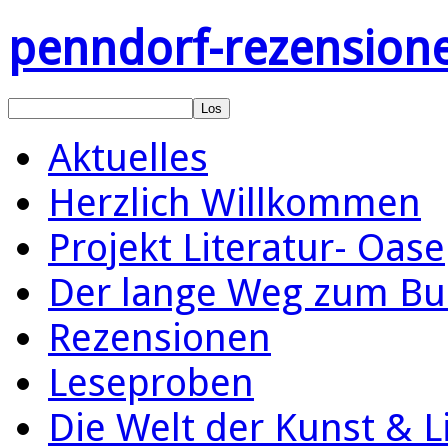
penndorf-rezension
Aktuelles
Herzlich Willkommen
Projekt Literatur- Oase
Der lange Weg zum Bu
Rezensionen
Leseproben
Die Welt der Kunst & L