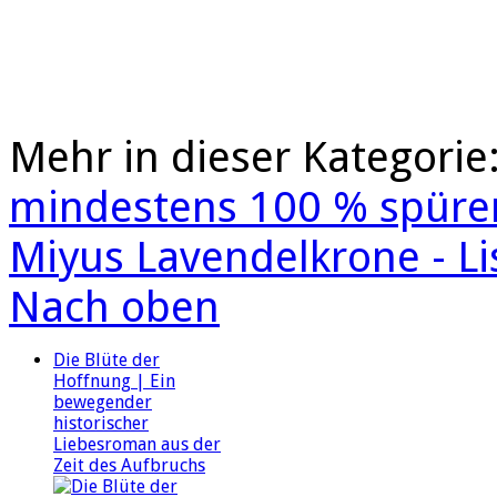
Mehr in dieser Kategorie
mindestens 100 % spüren
Miyus Lavendelkrone - Li
Nach oben
Die Blüte der
Hoffnung | Ein
bewegender
historischer
Liebesroman aus der
Zeit des Aufbruchs