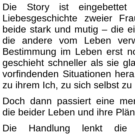
Die Story ist eingebettet
Liebesgeschichte zweier Fra
beide stark und mutig – die e
die andere vom Leben verw
Bestimmung im Leben erst n
geschieht schneller als sie gl
vorfindenden Situationen herau
zu ihrem Ich, zu sich selbst zu
Doch dann passiert eine men
die beider Leben und ihre Plän
Die Handlung lenkt die 