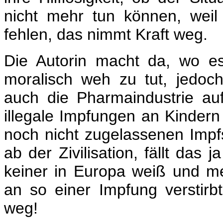
nicht mehr tun können, weil 
fehlen, das nimmt Kraft weg.
Die Autorin macht da, wo e
moralisch weh zu tut, jedoch
auch die Pharmaindustrie auf
illegale Impfungen an Kindern
noch nicht zugelassenen Impfs
ab der Zivilisation, fällt das 
keiner in Europa weiß und me
an so einer Impfung verstirbt
weg!