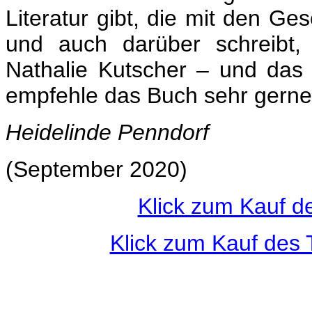
Literatur gibt, die mit den Ge
und auch darüber schreibt,
Nathalie Kutscher – und das 
empfehle das Buch sehr gerne 
Heidelinde Penndorf
(September 2020)
Klick zum Kauf d
Klick zum Kauf des