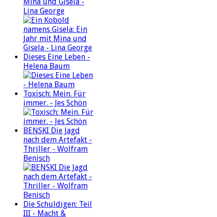
Mina und Gisela -
Lina George
Dieses Eine Leben -
Helena Baum
Toxisch: Mein. Für
immer. - Jes Schön
BENSKI Die Jagd
nach dem Artefakt -
Thriller - Wolfram
Benisch
Die Schuldigen: Teil
III - Macht &