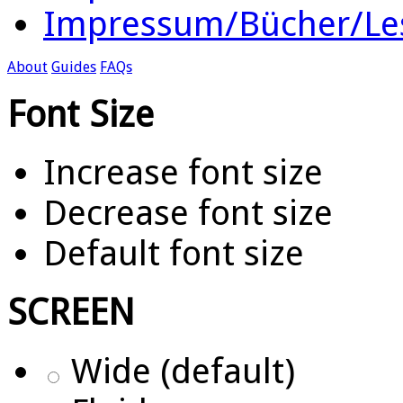
Impressum/Bücher/Le
About
Guides
FAQs
Font Size
Increase font size
Decrease font size
Default font size
SCREEN
Wide (default)