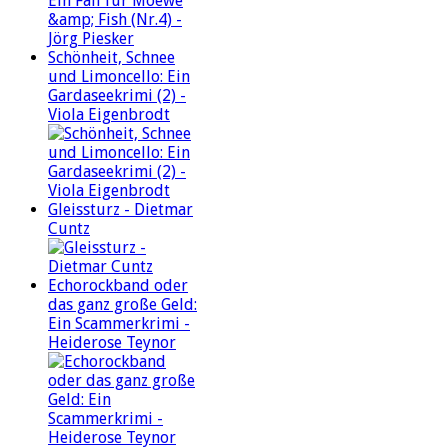
Schönheit, Schnee
und Limoncello: Ein
Gardaseekrimi (2) -
Viola Eigenbrodt
Gleissturz - Dietmar
Cuntz
Echorockband oder
das ganz große Geld:
Ein Scammerkrimi -
Heiderose Teynor