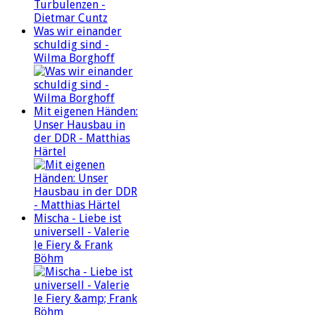
Was wir einander
schuldig sind -
Wilma Borghoff
Mit eigenen Händen:
Unser Hausbau in
der DDR - Matthias
Härtel
Mischa - Liebe ist
universell - Valerie
le Fiery & Frank
Böhm