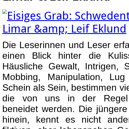
Die Leserinnen und Leser erfa
einen Blick hinter die Kulis
Häusliche Gewalt, Intrigen, S
Mobbing, Manipulation, Lu
Schein als Sein, bestimmen vi
die von uns in der Regel
beneidet werden. Die jüngere
hinein, kennt es nicht and