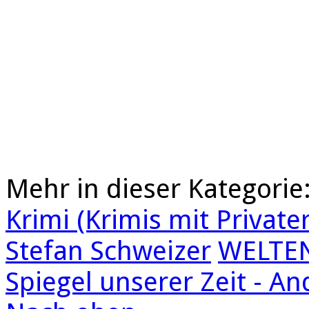
Mehr in dieser Kategorie
Krimi (Krimis mit Private
Stefan Schweizer
WELTE
Spiegel unserer Zeit - An