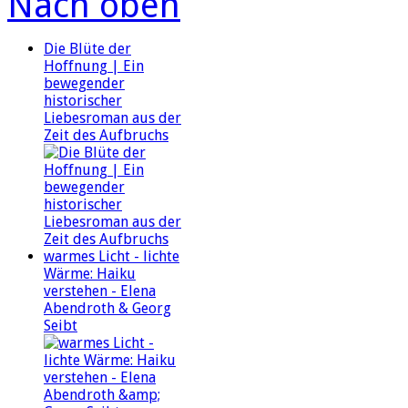
Nach oben
Die Blüte der
Hoffnung | Ein
bewegender
historischer
Liebesroman aus der
Zeit des Aufbruchs
warmes Licht - lichte
Wärme: Haiku
verstehen - Elena
Abendroth & Georg
Seibt