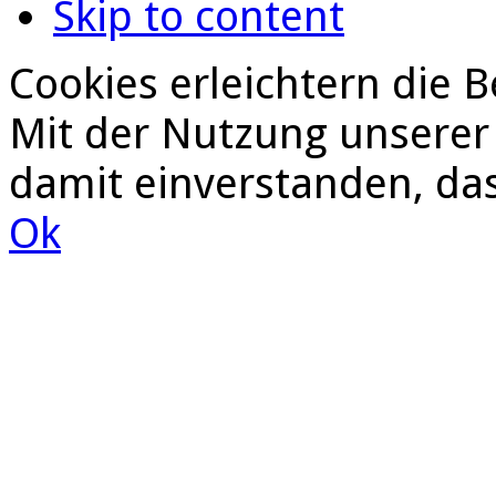
Skip to content
Cookies erleichtern die B
Mit der Nutzung unserer 
damit einverstanden, da
Ok