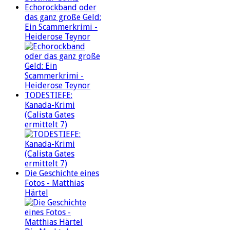
Echorockband oder
das ganz große Geld:
Ein Scammerkrimi -
Heiderose Teynor
TODESTIEFE:
Kanada-Krimi
(Calista Gates
ermittelt 7)
Die Geschichte eines
Fotos - Matthias
Härtel