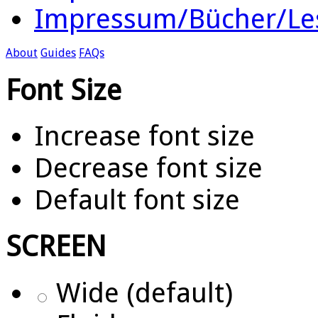
Impressum/Bücher/Le
About
Guides
FAQs
Font Size
Increase font size
Decrease font size
Default font size
SCREEN
Wide (default)