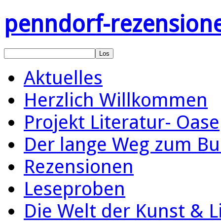
penndorf-rezension
Aktuelles
Herzlich Willkommen
Projekt Literatur- Oase
Der lange Weg zum Bu
Rezensionen
Leseproben
Die Welt der Kunst & L