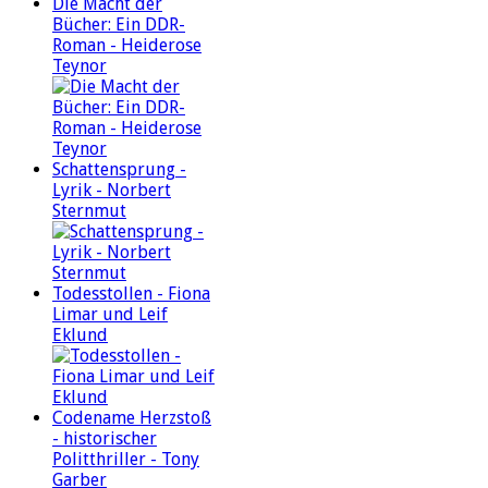
Die Macht der
Bücher: Ein DDR-
Roman - Heiderose
Teynor
Schattensprung -
Lyrik - Norbert
Sternmut
Todesstollen - Fiona
Limar und Leif
Eklund
Codename Herzstoß
- historischer
Politthriller - Tony
Garber