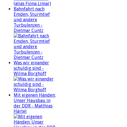
Bahnfahrt nach
Emden, Sturmtief
und andere
Turbulenzen -
Dietmar Cuntz
Was wir einander
schuldig sind -
Wilma Borghoff
Mit eigenen Händen:
Unser Hausbau in
der DDR - Matthias
Härtel