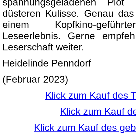
spannungsgeladenen Plot u
düsteren Kulisse. Genau das 
einem Kopfkino-geführte
Leseerlebnis. Gerne empfe
Leserschaft weiter.
Heidelinde Penndorf
(Februar 2023)
Klick zum Kauf des 
Klick zum Kauf d
Klick zum Kauf des ge