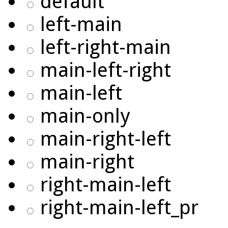
default
left-main
left-right-main
main-left-right
main-left
main-only
main-right-left
main-right
right-main-left
right-main-left_pr