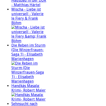
Mischa - Liebe ist
universell - Valerie
le Fiery & Frank
Böhm
Die Reben im Sturm
(Die Winzerfrauen-
Saga 1) - Elisabeth
Marienhagen
Handkäs Masala:
Krimi- Robert Maier
Sehnsucht nach