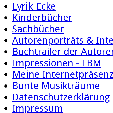
Lyrik-Ecke
Kinderbücher
Sachbücher
Autorenporträts & Int
Buchtrailer der Autore
Impressionen - LBM
Meine Internetpräsen
Bunte Musikträume
Datenschutzerklärung
Impressum