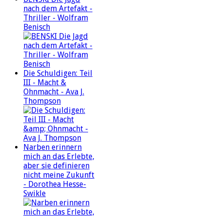
nach dem Artefakt -
Thriller - Wolfram
Benisch
Die Schuldigen: Teil
III - Macht &
Ohnmacht - Ava J.
Thompson
Narben erinnern
mich an das Erlebte,
aber sie definieren
nicht meine Zukunft
- Dorothea Hesse-
Swikle