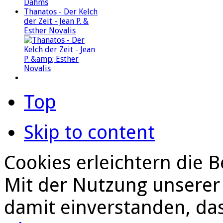
Thanatos - Der Kelch
der Zeit - Jean P. &
Esther Novalis
Top
Skip to content
Cookies erleichtern die B
Mit der Nutzung unserer 
damit einverstanden, da