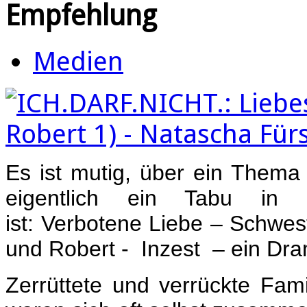
Empfehlung
Medien
Es ist mutig, über ein Thema
eigentlich ein Tabu in u
ist: Verbotene Liebe – Schwes
und Robert - Inzest – ein Dr
Zerrüttete und verrückte Fami