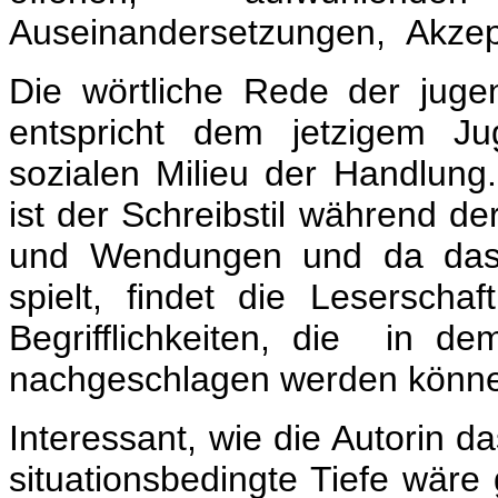
Auseinandersetzungen, Akzep
Die wörtliche Rede der jugen
entspricht dem jetzigem J
sozialen Milieu der Handlung
ist der Schreibstil während d
und Wendungen und da das 
spielt, findet die Leserschaf
Begrifflichkeiten, die in d
nachgeschlagen werden könn
Interessant, wie die Autorin 
situationsbedingte Tiefe wäre