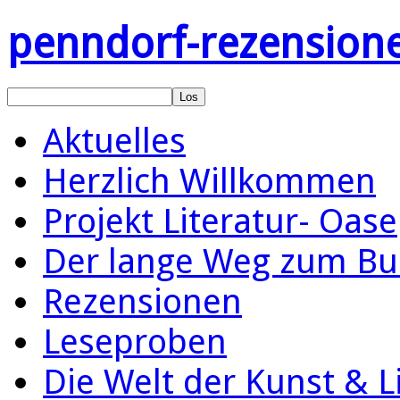
penndorf-rezension
Aktuelles
Herzlich Willkommen
Projekt Literatur- Oase
Der lange Weg zum Bu
Rezensionen
Leseproben
Die Welt der Kunst & L