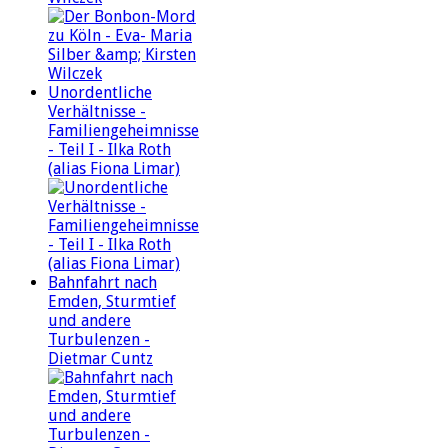
Unordentliche
Verhältnisse -
Familiengeheimnisse
- Teil I - Ilka Roth
(alias Fiona Limar)
Bahnfahrt nach
Emden, Sturmtief
und andere
Turbulenzen -
Dietmar Cuntz