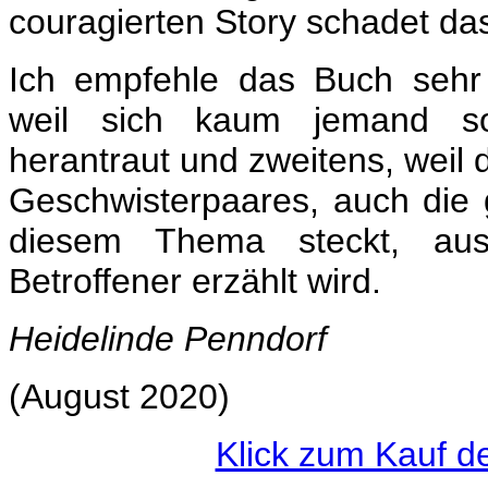
couragierten Story schadet das
Ich empfehle das Buch sehr 
weil sich kaum jemand 
herantraut und zweitens, weil
Geschwisterpaares, auch die 
diesem Thema steckt, aus 
Betroffener erzählt wird.
Heidelinde Penndorf
(August 2020)
Klick zum Kauf d