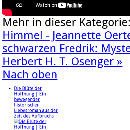
Mehr in dieser Kategorie
Himmel - Jeannette Oert
schwarzen Fredrik: Myster
Herbert H. T. Osenger »
Nach oben
Die Blüte der
Hoffnung | Ein
bewegender
historischer
Liebesroman aus der
Zeit des Aufbruchs