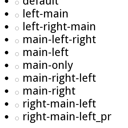
default
left-main
left-right-main
main-left-right
main-left
main-only
main-right-left
main-right
right-main-left
right-main-left_pr