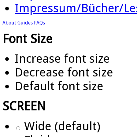
Impressum/Bücher/Le
About
Guides
FAQs
Font Size
Increase font size
Decrease font size
Default font size
SCREEN
Wide (default)