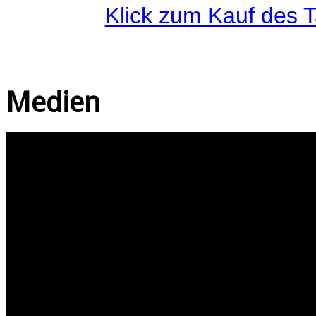
Klick zum Kauf des 
Medien