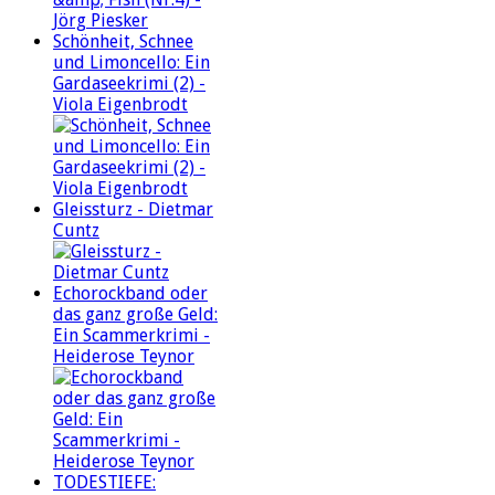
Schönheit, Schnee
und Limoncello: Ein
Gardaseekrimi (2) -
Viola Eigenbrodt
Gleissturz - Dietmar
Cuntz
Echorockband oder
das ganz große Geld:
Ein Scammerkrimi -
Heiderose Teynor
TODESTIEFE: