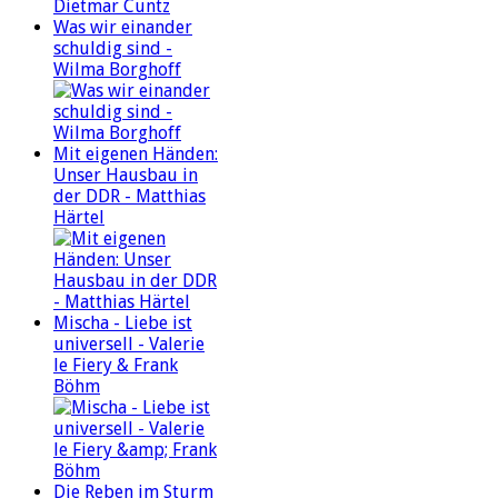
Was wir einander
schuldig sind -
Wilma Borghoff
Mit eigenen Händen:
Unser Hausbau in
der DDR - Matthias
Härtel
Mischa - Liebe ist
universell - Valerie
le Fiery & Frank
Böhm
Die Reben im Sturm