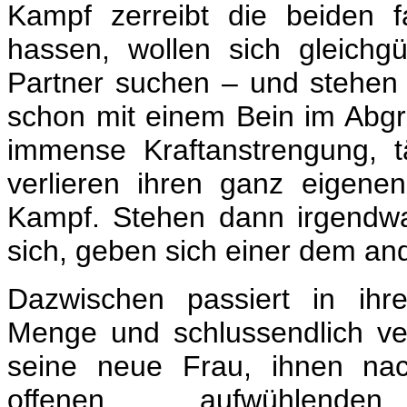
Kampf zerreibt die beiden f
hassen, wollen sich gleichgü
Partner suchen – und stehen 
schon mit einem Bein im Abgr
immense Kraftanstrengung, tä
verlieren ihren ganz eigenen
Kampf. Stehen dann irgendwa
sich, geben sich einer dem an
Dazwischen passiert in ihr
Menge und schlussendlich ver
seine neue Frau, ihnen na
offenen, aufwühlen