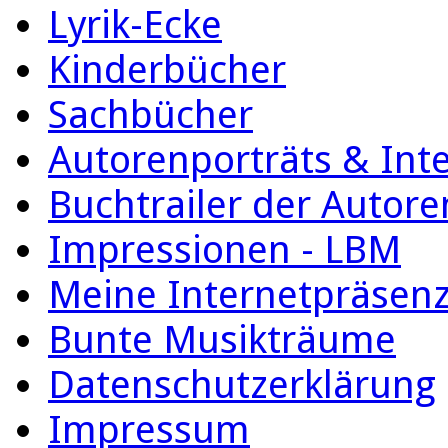
Lyrik-Ecke
Kinderbücher
Sachbücher
Autorenporträts & Int
Buchtrailer der Autore
Impressionen - LBM
Meine Internetpräsen
Bunte Musikträume
Datenschutzerklärung
Impressum