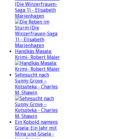
(Die Winzerfrauen-
Saga 1) - Elisabeth
Marienhagen
Handkäs Masala:
Krimi- Robert Maier
Sehnsucht nach
Sunny Grove –
Kotsoteka - Charles
M. Shawin
Ein Kobold namens
Gisela: Ein Jahr mit
Mina und Gisela -