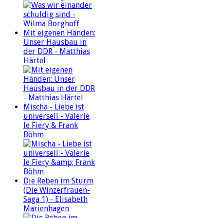
Mit eigenen Händen:
Unser Hausbau in
der DDR - Matthias
Härtel
Mischa - Liebe ist
universell - Valerie
le Fiery & Frank
Böhm
Die Reben im Sturm
(Die Winzerfrauen-
Saga 1) - Elisabeth
Marienhagen