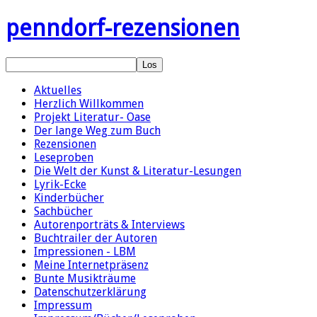
penndorf-rezensionen
Aktuelles
Herzlich Willkommen
Projekt Literatur- Oase
Der lange Weg zum Buch
Rezensionen
Leseproben
Die Welt der Kunst & Literatur-Lesungen
Lyrik-Ecke
Kinderbücher
Sachbücher
Autorenporträts & Interviews
Buchtrailer der Autoren
Impressionen - LBM
Meine Internetpräsenz
Bunte Musikträume
Datenschutzerklärung
Impressum