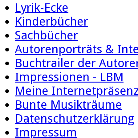
Lyrik-Ecke
Kinderbücher
Sachbücher
Autorenporträts & Int
Buchtrailer der Autore
Impressionen - LBM
Meine Internetpräsen
Bunte Musikträume
Datenschutzerklärung
Impressum