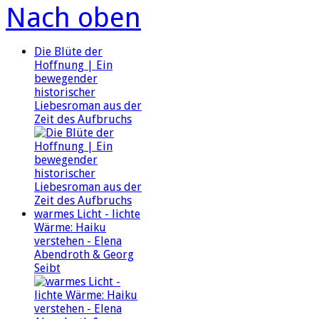
Nach oben
Die Blüte der
Hoffnung | Ein
bewegender
historischer
Liebesroman aus der
Zeit des Aufbruchs
warmes Licht - lichte
Wärme: Haiku
verstehen - Elena
Abendroth & Georg
Seibt