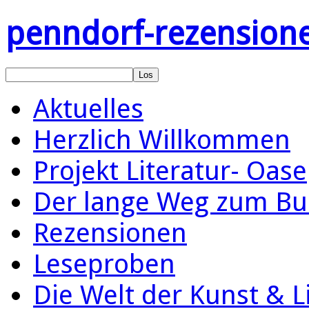
penndorf-rezension
Aktuelles
Herzlich Willkommen
Projekt Literatur- Oase
Der lange Weg zum Bu
Rezensionen
Leseproben
Die Welt der Kunst & L