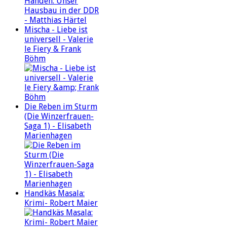
Mischa - Liebe ist
universell - Valerie
le Fiery & Frank
Böhm
Die Reben im Sturm
(Die Winzerfrauen-
Saga 1) - Elisabeth
Marienhagen
Handkäs Masala:
Krimi- Robert Maier