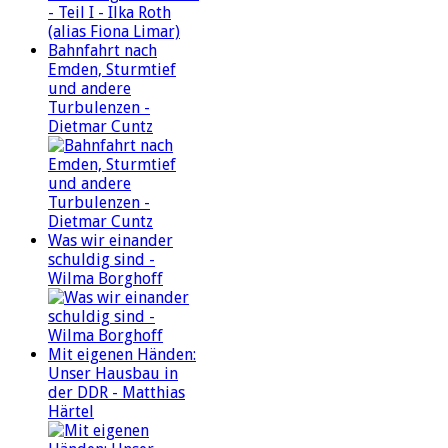
Bahnfahrt nach
Emden, Sturmtief
und andere
Turbulenzen -
Dietmar Cuntz
Was wir einander
schuldig sind -
Wilma Borghoff
Mit eigenen Händen:
Unser Hausbau in
der DDR - Matthias
Härtel