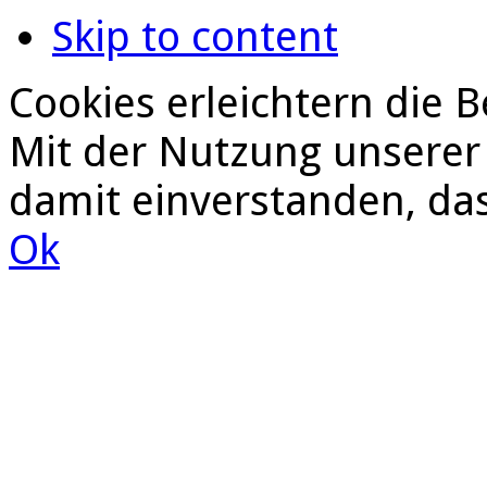
Skip to content
Cookies erleichtern die B
Mit der Nutzung unserer 
damit einverstanden, da
Ok