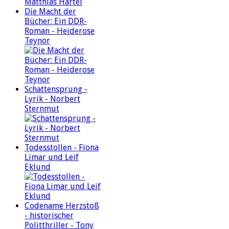
Die Macht der
Bücher: Ein DDR-
Roman - Heiderose
Teynor
Schattensprung -
Lyrik - Norbert
Sternmut
Todesstollen - Fiona
Limar und Leif
Eklund
Codename Herzstoß
- historischer
Politthriller - Tony