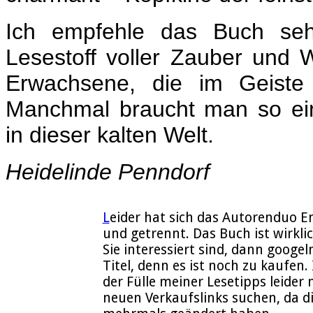
Ich empfehle das Buch seh
Lesestoff voller Zauber und 
Erwachsene, die im Geiste 
Manchmal braucht man so ei
in dieser kalten Welt.
Heidelinde Penndorf
L
eider hat sich das Autorenduo E
und getrennt. Das Buch ist wirkli
Sie interessiert sind, dann googel
Titel, denn es ist noch zu kaufen
der Fülle meiner Lesetipps leider
neuen Verkaufslinks suchen, da di