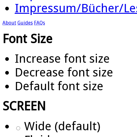
Impressum/Bücher/Le
About
Guides
FAQs
Font Size
Increase font size
Decrease font size
Default font size
SCREEN
Wide (default)