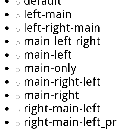
default
left-main
left-right-main
main-left-right
main-left
main-only
main-right-left
main-right
right-main-left
right-main-left_pr