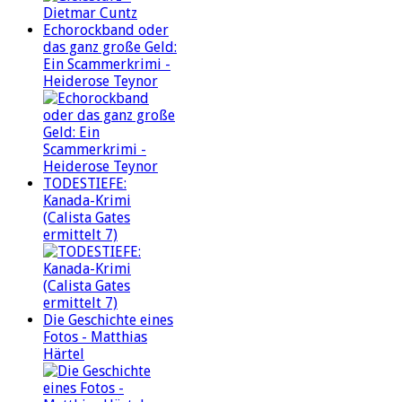
Echorockband oder
das ganz große Geld:
Ein Scammerkrimi -
Heiderose Teynor
TODESTIEFE:
Kanada-Krimi
(Calista Gates
ermittelt 7)
Die Geschichte eines
Fotos - Matthias
Härtel