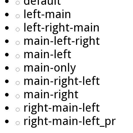
default
left-main
left-right-main
main-left-right
main-left
main-only
main-right-left
main-right
right-main-left
right-main-left_pr