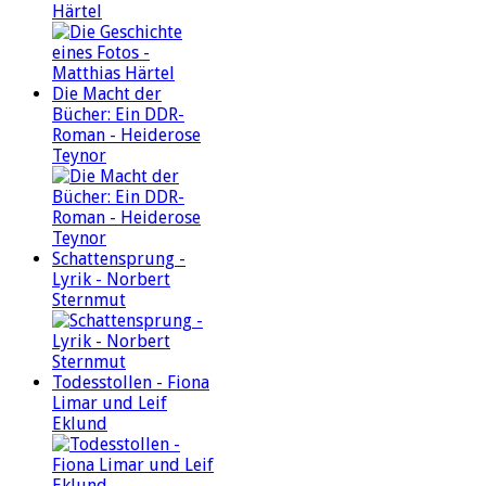
Härtel
Die Macht der
Bücher: Ein DDR-
Roman - Heiderose
Teynor
Schattensprung -
Lyrik - Norbert
Sternmut
Todesstollen - Fiona
Limar und Leif
Eklund