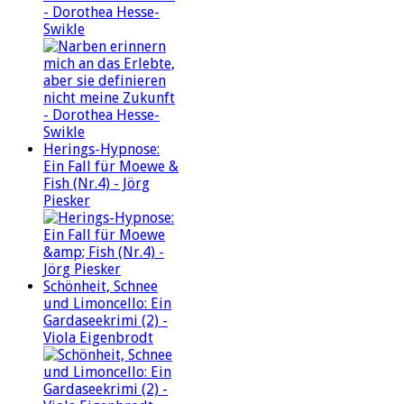
- Dorothea Hesse-
Swikle
Herings-Hypnose:
Ein Fall für Moewe &
Fish (Nr.4) - Jörg
Piesker
Schönheit, Schnee
und Limoncello: Ein
Gardaseekrimi (2) -
Viola Eigenbrodt