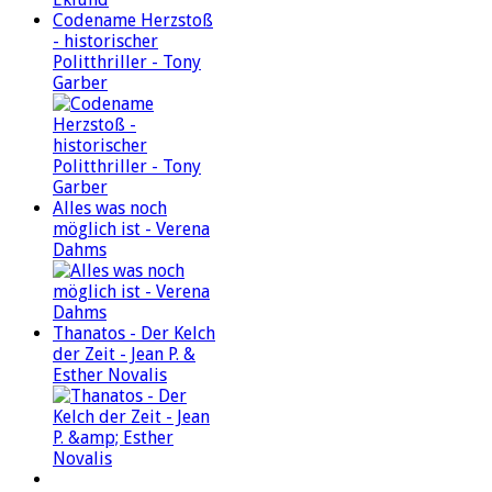
Codename Herzstoß
- historischer
Politthriller - Tony
Garber
Alles was noch
möglich ist - Verena
Dahms
Thanatos - Der Kelch
der Zeit - Jean P. &
Esther Novalis