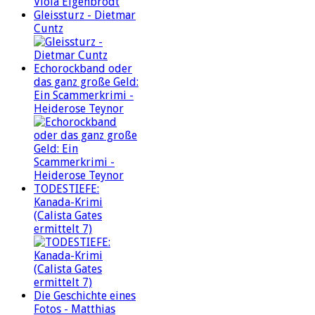
Gleissturz - Dietmar
Cuntz
Echorockband oder
das ganz große Geld:
Ein Scammerkrimi -
Heiderose Teynor
TODESTIEFE:
Kanada-Krimi
(Calista Gates
ermittelt 7)
Die Geschichte eines
Fotos - Matthias