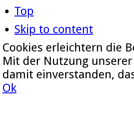
Top
Skip to content
Cookies erleichtern die B
Mit der Nutzung unserer 
damit einverstanden, da
Ok