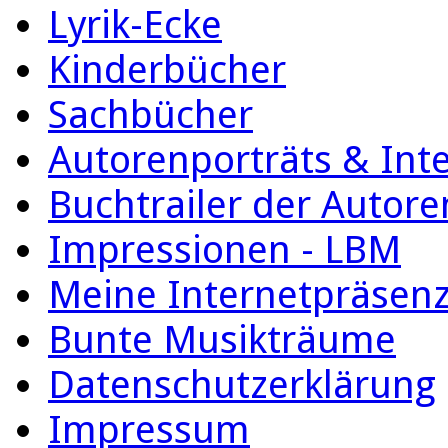
Lyrik-Ecke
Kinderbücher
Sachbücher
Autorenporträts & Int
Buchtrailer der Autore
Impressionen - LBM
Meine Internetpräsen
Bunte Musikträume
Datenschutzerklärung
Impressum