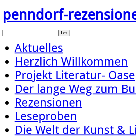
penndorf-rezension
Aktuelles
Herzlich Willkommen
Projekt Literatur- Oase
Der lange Weg zum Bu
Rezensionen
Leseproben
Die Welt der Kunst & L