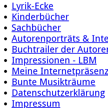
Lyrik-Ecke
Kinderbücher
Sachbücher
Autorenporträts & Int
Buchtrailer der Autore
Impressionen - LBM
Meine Internetpräsen
Bunte Musikträume
Datenschutzerklärung
Impressum