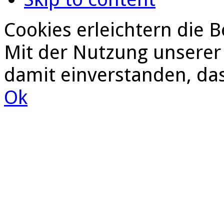
Cookies erleichtern die B
Mit der Nutzung unserer 
damit einverstanden, da
Ok