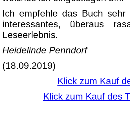
Ich empfehle das Buch sehr g
interessantes, überaus ras
Leseerlebnis.
Heidelinde Penndorf
(18.09.2019)
Klick zum Kauf d
Klick zum Kauf des 