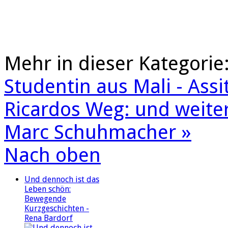
Mehr in dieser Kategorie
Studentin aus Mali - Ass
Ricardos Weg: und weite
Marc Schuhmacher »
Nach oben
Und dennoch ist das
Leben schön:
Bewegende
Kurzgeschichten -
Rena Bardorf