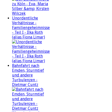
Unordentliche
Verhältnisse -
Familiengeheimnisse
- Teil I - Ilka Roth
(alias Fiona Limar)
Bahnfahrt nach
Emden, Sturmtief
und andere
Turbulenzen -
Dietmar Cuntz