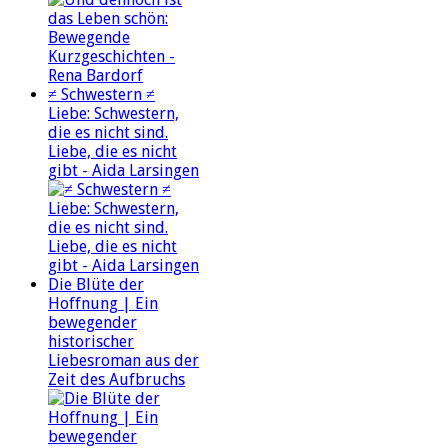
≠ Schwestern ≠
Liebe: Schwestern,
die es nicht sind.
Liebe, die es nicht
gibt - Aida Larsingen
Die Blüte der
Hoffnung | Ein
bewegender
historischer
Liebesroman aus der
Zeit des Aufbruchs