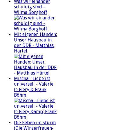
Was wir einander
schuldig sind -
Wilma Borghoff
Mit eigenen Händen:
Unser Hausbau in
der DDR - Matthias
Härtel
Mischa - Liebe ist
universell - Valerie
le Fiery & Frank
Böhm
Die Reben im Sturm
(Die Winzerfrauen-