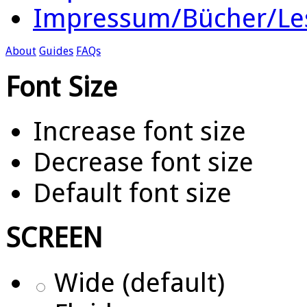
Impressum/Bücher/Le
About
Guides
FAQs
Font Size
Increase font size
Decrease font size
Default font size
SCREEN
Wide (default)