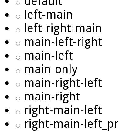
default
left-main
left-right-main
main-left-right
main-left
main-only
main-right-left
main-right
right-main-left
right-main-left_pr