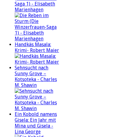
Saga 1) - Elisabeth
Marienhagen
Handkäs Masala:
Krimi- Robert Maier
Sehnsucht nach
Sunny Grove –
Kotsoteka - Charles
M. Shawin
Ein Kobold namens
Gisela: Ein Jahr mit
Mina und Gisela -
Lina George