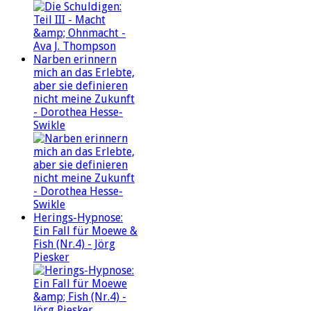
Narben erinnern
mich an das Erlebte,
aber sie definieren
nicht meine Zukunft
- Dorothea Hesse-
Swikle
Herings-Hypnose:
Ein Fall für Moewe &
Fish (Nr.4) - Jörg
Piesker