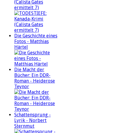
(Calista Gates
ermittelt 7)
Die Geschichte eines
Fotos - Matthias
Härtel
Die Macht der
Bücher: Ein DDR-
Roman - Heiderose
Teynor
Schattensprung -
Lyrik - Norbert
Sternmut