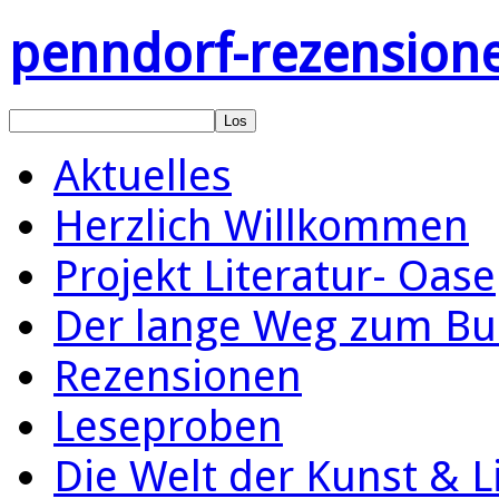
penndorf-rezension
Aktuelles
Herzlich Willkommen
Projekt Literatur- Oase
Der lange Weg zum Bu
Rezensionen
Leseproben
Die Welt der Kunst & L