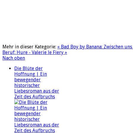
Mehr in dieser Kategorie:
« Bad Boy by Banana: Zwischen uns d
Beruf: Hure - Valerie le Fiery »
Nach oben
Die Blüte der
Hoffnung | Ein
bewegender
historischer
Liebesroman aus der
Zeit des Aufbruchs