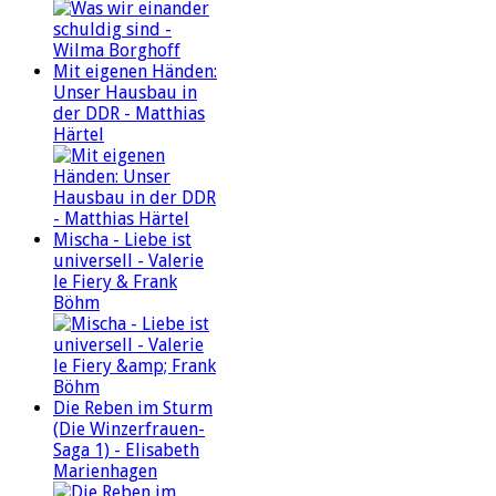
Mit eigenen Händen:
Unser Hausbau in
der DDR - Matthias
Härtel
Mischa - Liebe ist
universell - Valerie
le Fiery & Frank
Böhm
Die Reben im Sturm
(Die Winzerfrauen-
Saga 1) - Elisabeth
Marienhagen