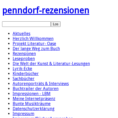
penndorf-rezensionen
Aktuelles
Herzlich Willkommen
Projekt Literatur- Oase
Der lange Weg zum Buch
Rezensionen
Leseproben
Die Welt der Kunst & Literatur-Lesungen
Lyrik-Ecke
Kinderbücher
Sachbücher
Autorenporträts & Interviews
Buchtrailer der Autoren
Impressionen - LBM
Meine Internetpräsenz
Bunte Musikträume
Datenschutzerklärung
Impressum