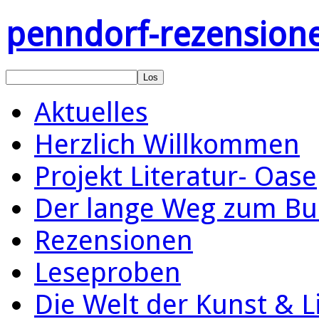
penndorf-rezension
Aktuelles
Herzlich Willkommen
Projekt Literatur- Oase
Der lange Weg zum Bu
Rezensionen
Leseproben
Die Welt der Kunst & L