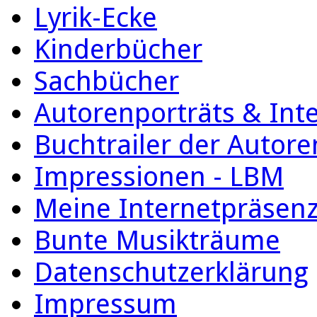
Lyrik-Ecke
Kinderbücher
Sachbücher
Autorenporträts & Int
Buchtrailer der Autore
Impressionen - LBM
Meine Internetpräsen
Bunte Musikträume
Datenschutzerklärung
Impressum