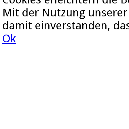
Mit der Nutzung unserer 
damit einverstanden, da
Ok