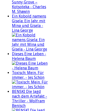
Ein Kobold namens
Gisela: Ein Jahr mit
Mina und Gisela -
Lina George
Dieses Eine Leben -
Helena Baum
Toxisch: Mein. Für
immer. - Jes Schön
BENSKI Die Jagd
nach dem Artefakt -
Thriller - Wolfram
Benisch