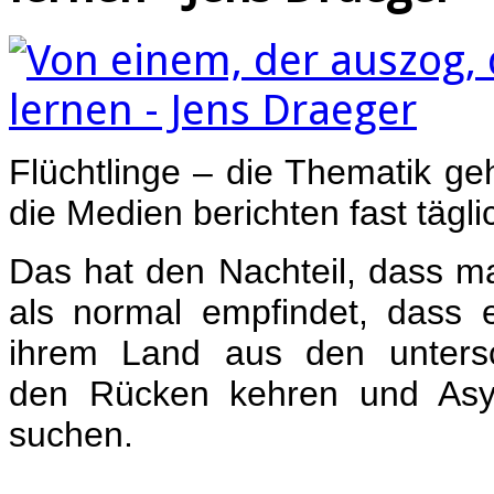
Flüchtlinge – die Thematik ge
die Medien berichten fast tägli
Das hat den Nachteil, dass m
als normal empfindet, dass 
ihrem Land aus den untersc
den Rücken kehren und Asy
suchen.