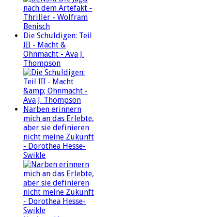
Die Schuldigen: Teil
III - Macht &
Ohnmacht - Ava J.
Thompson
Narben erinnern
mich an das Erlebte,
aber sie definieren
nicht meine Zukunft
- Dorothea Hesse-
Swikle