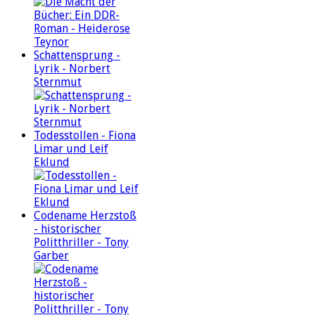
Schattensprung -
Lyrik - Norbert
Sternmut
Todesstollen - Fiona
Limar und Leif
Eklund
Codename Herzstoß
- historischer
Politthriller - Tony
Garber