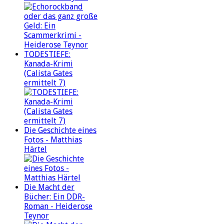
TODESTIEFE:
Kanada-Krimi
(Calista Gates
ermittelt 7)
Die Geschichte eines
Fotos - Matthias
Härtel
Die Macht der
Bücher: Ein DDR-
Roman - Heiderose
Teynor