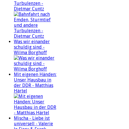
Turbulenzen -
Dietmar Cuntz
Was wir einander
schuldig sind -
Wilma Borghoff
Mit eigenen Händen:
Unser Hausbau in
der DDR - Matthias
Härtel
Mischa - Liebe ist
universell - Valerie