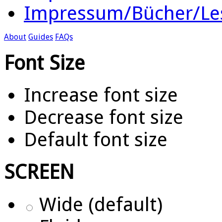
Impressum/Bücher/Le
About
Guides
FAQs
Font Size
Increase font size
Decrease font size
Default font size
SCREEN
Wide (default)