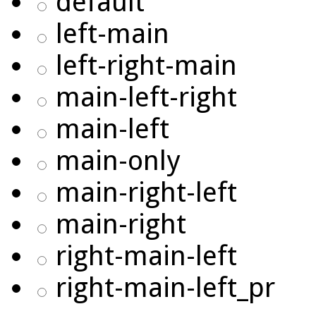
default
left-main
left-right-main
main-left-right
main-left
main-only
main-right-left
main-right
right-main-left
right-main-left_pr