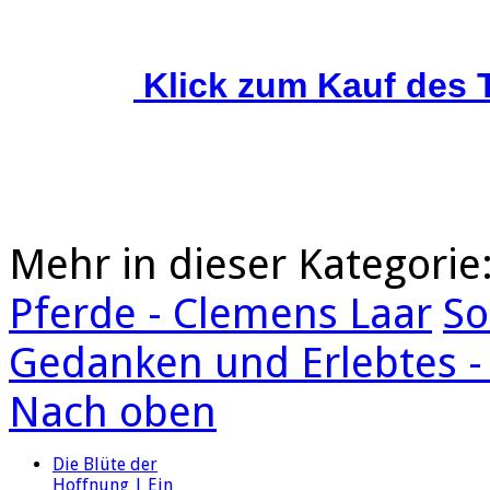
Klick zum Kauf des
Mehr in dieser Kategorie
Pferde - Clemens Laar
So
Gedanken und Erlebtes -
Nach oben
Die Blüte der
Hoffnung | Ein