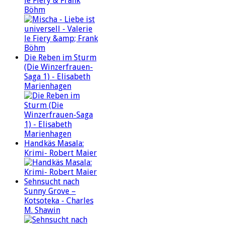
le Fiery & Frank
Böhm
Die Reben im Sturm
(Die Winzerfrauen-
Saga 1) - Elisabeth
Marienhagen
Handkäs Masala:
Krimi- Robert Maier
Sehnsucht nach
Sunny Grove –
Kotsoteka - Charles
M. Shawin