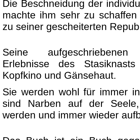
Die Beschneidung der individue
machte ihm sehr zu schaffen u
zu seiner gescheiterten Republ
Seine aufgeschriebenen
Erlebnisse des
Stasiknasts
Kopfkino und Gänsehaut.
Sie werden wohl für immer in
sind Narben auf der Seele,
werden und immer wieder auf