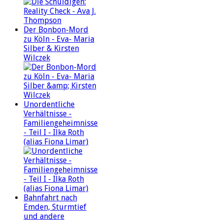
Der Bonbon-Mord
zu Köln - Eva- Maria
Silber & Kirsten
Wilczek
Unordentliche
Verhältnisse -
Familiengeheimnisse
- Teil I - Ilka Roth
(alias Fiona Limar)
Bahnfahrt nach
Emden, Sturmtief
und andere