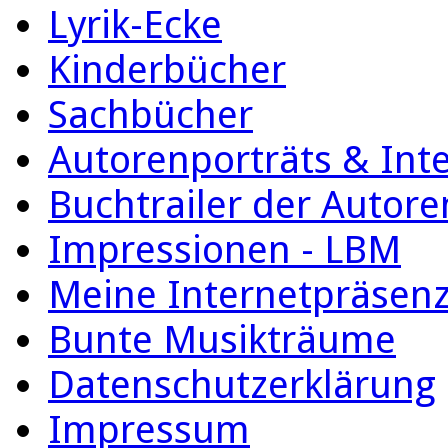
Lyrik-Ecke
Kinderbücher
Sachbücher
Autorenporträts & Int
Buchtrailer der Autore
Impressionen - LBM
Meine Internetpräsen
Bunte Musikträume
Datenschutzerklärung
Impressum