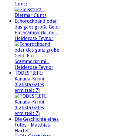
Cuntz
Echorockband oder
das ganz große Geld:
Ein Scammerkrimi -
Heiderose Teynor
TODESTIEFE:
Kanada-Krimi
(Calista Gates
ermittelt 7)
Die Geschichte eines
Fotos - Matthias
Härtel