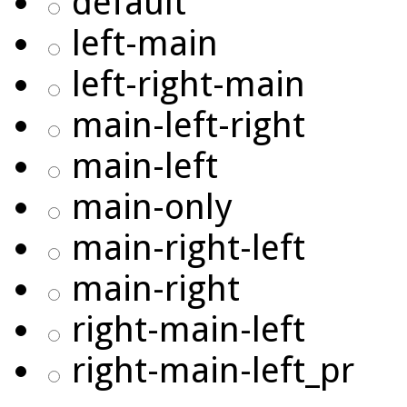
default
left-main
left-right-main
main-left-right
main-left
main-only
main-right-left
main-right
right-main-left
right-main-left_pr