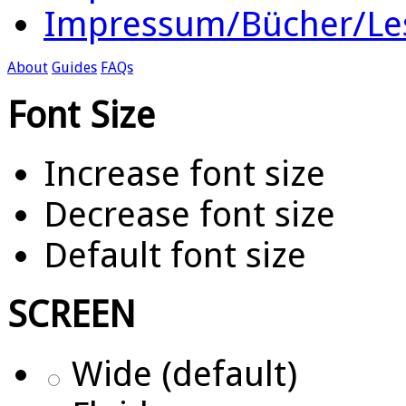
Impressum/Bücher/Le
About
Guides
FAQs
Font Size
Increase font size
Decrease font size
Default font size
SCREEN
Wide (default)