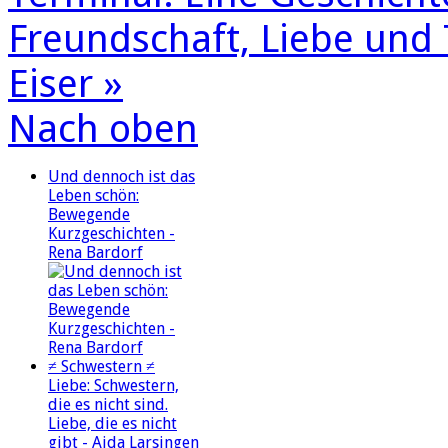
Freundschaft, Liebe und 
Eiser »
Nach oben
Und dennoch ist das
Leben schön:
Bewegende
Kurzgeschichten -
Rena Bardorf
≠ Schwestern ≠
Liebe: Schwestern,
die es nicht sind.
Liebe, die es nicht
gibt - Aida Larsingen