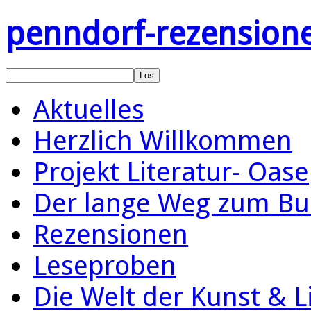
penndorf-rezension
Aktuelles
Herzlich Willkommen
Projekt Literatur- Oase
Der lange Weg zum Bu
Rezensionen
Leseproben
Die Welt der Kunst & L