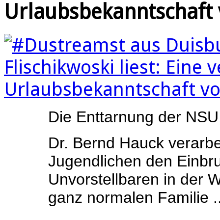
Urlaubsbekanntschaft
Die Enttarnung der NSU
Dr. Bernd Hauck verarbei
Jugendlichen den Einbr
Unvorstellbaren in der W
ganz normalen Familie ..