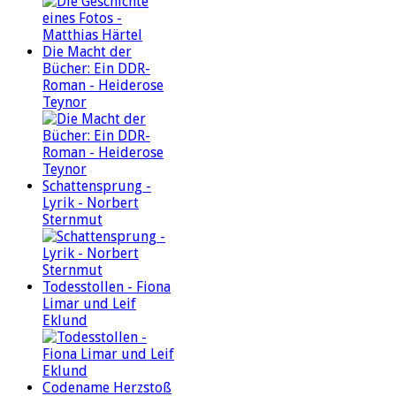
Die Macht der
Bücher: Ein DDR-
Roman - Heiderose
Teynor
Schattensprung -
Lyrik - Norbert
Sternmut
Todesstollen - Fiona
Limar und Leif
Eklund
Codename Herzstoß