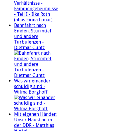
Bahnfahrt nach
Emden, Sturmtief
und andere
Turbulenzen -
Dietmar Cuntz
Was wir einander
schuldig sind -
Wilma Borghoff
Mit eigenen Händen:
Unser Hausbau in
der DDR - Matthias
Härtel