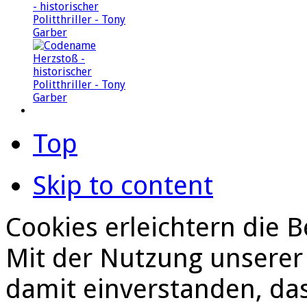
- historischer
Politthriller - Tony
Garber
Top
Skip to content
Cookies erleichtern die B
Mit der Nutzung unserer 
damit einverstanden, da