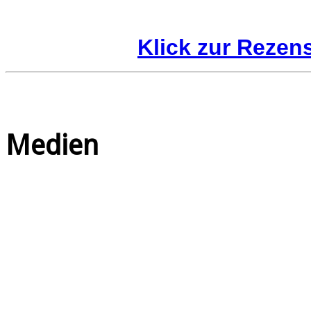
Klick zur Rezen
Medien