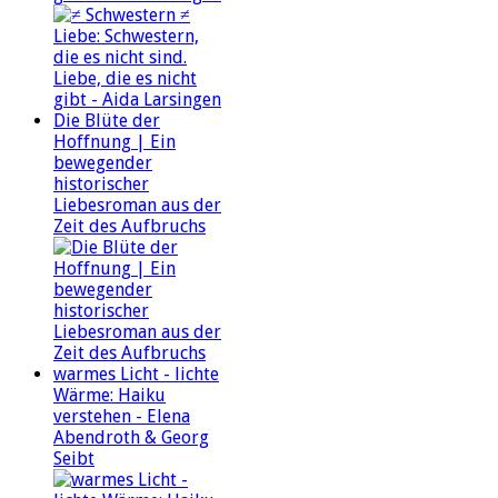
Die Blüte der
Hoffnung | Ein
bewegender
historischer
Liebesroman aus der
Zeit des Aufbruchs
warmes Licht - lichte
Wärme: Haiku
verstehen - Elena
Abendroth & Georg
Seibt