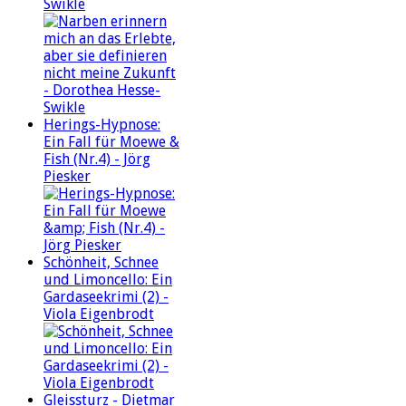
Swikle
Herings-Hypnose:
Ein Fall für Moewe &
Fish (Nr.4) - Jörg
Piesker
Schönheit, Schnee
und Limoncello: Ein
Gardaseekrimi (2) -
Viola Eigenbrodt
Gleissturz - Dietmar