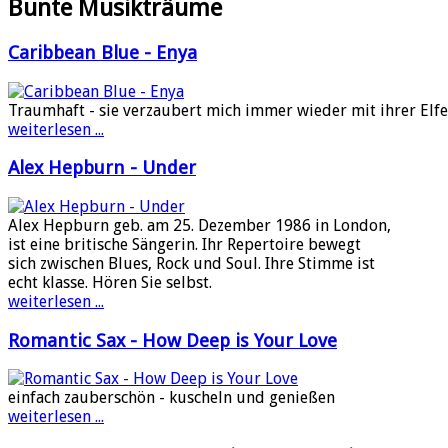
Bunte Musikträume
Caribbean Blue - Enya
Traumhaft - sie verzaubert mich immer wieder mit ihrer Elf
weiterlesen ...
Alex Hepburn - Under
Alex Hepburn geb. am 25. Dezember 1986 in London,
ist eine britische Sängerin. Ihr Repertoire bewegt
sich zwischen Blues, Rock und Soul. Ihre Stimme ist
echt klasse. Hören Sie selbst.
weiterlesen ...
Romantic Sax - How Deep is Your Love
einfach zauberschön - kuscheln und genießen
weiterlesen ...