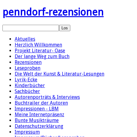
penndorf-rezensionen
Aktuelles
Herzlich Willkommen
Projekt Literatur- Oase
Der lange Weg zum Buch
Rezensionen
Leseproben
Die Welt der Kunst & Literatur-Lesungen
Lyrik-Ecke
Kinderbücher
Sachbücher
Autorenporträts & Interviews
Buchtrailer der Autoren
Impressionen - LBM
Meine Internetpräsenz
Bunte Musikträume
Datenschutzerklärung
Impressum