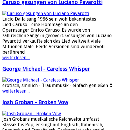
Caruso gesungen von Luciano Pavarotti
Lucio Dalla sang 1986 sein wohlbekanntestes
Lied Caruso - eine Hommage an den
Opernsänger Enrico Caruso. Es wurde von
zahlreichen Sängern gecovert. Gesungen von Luciano
Pavarotti verkaufte sich das Lied weltweit viele
Millionen Male. Beide Versionen sind wundervoll
berührend
weiterlesen ...
George Michael - Careless Whisper
erotisch, sinnlich - Traummusik - einfach genießen ❣
weiterlesen ...
Josh Groban - Broken Vow
Josh Grobans musikalische Reichweite umfasst
Klassik bis Pop, er singt auf Englisch ,Italienisch,